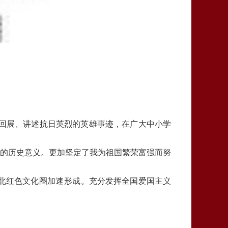
回展、讲述抗日英烈的英雄事迹，在广大中小学
变的历史意义。更加坚定了我为祖国繁荣富强而努
北红色文化圈
加速
形成。充分发挥全国爱国主义