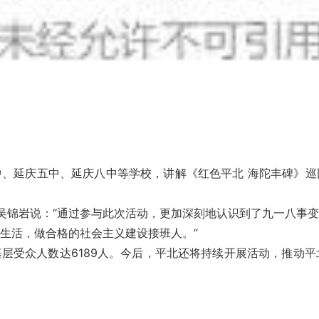
、延庆五中、延庆八中等学校，讲解《红色平北 海陀丰碑》巡
吴锦岩说：“通过参与此次活动，更加深刻地认识到了九一八事
生活，做合格的社会主义建设接班人。”
层受众人数达6189人。今后，平北还将持续开展活动，推动平