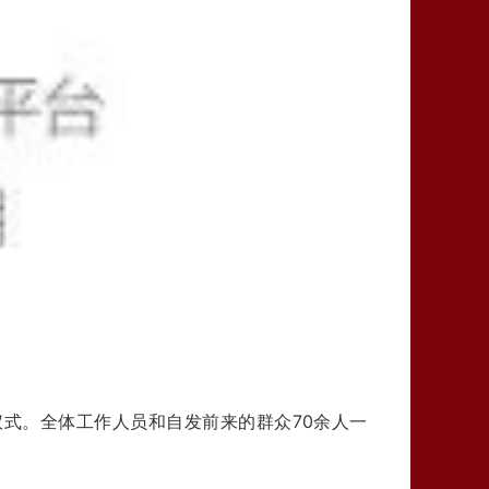
仪式。全体工作人员和自发前来的群众70余人一