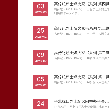
高传纪烈士烽火家书系列 第四
03
高传纪（1922-1943），出生于山东
2026-03
烈牺牲时年仅21岁。
高传纪烈士烽火家书系列 第三
25
高传纪（1922-1943），出生于山东
2026-02
高传纪烈士烽火家书系列 第二
09
高传纪（1922-1943），16岁加入中
2026-02
高传纪烈士烽火家书系列 第一
05
高传纪（1922-1943），16岁加入中
2026-02
平北抗日烈士纪念园举办平海儿
24
12月23日，平北抗日烈士纪念园在北京