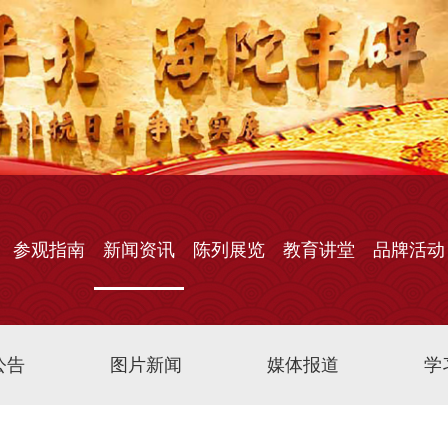
参观指南
新闻资讯
陈列展览
教育讲堂
品牌活动
公告
图片新闻
媒体报道
学