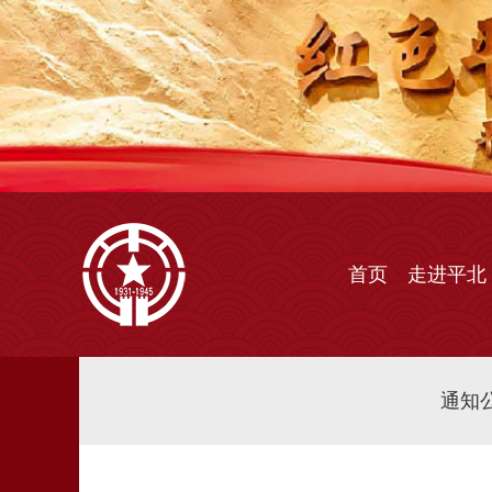
首页
走进平北
通知