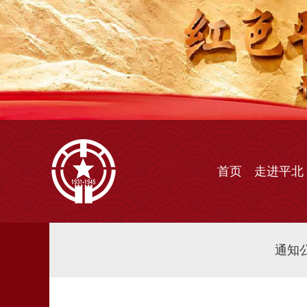
首页
走进平北
通知