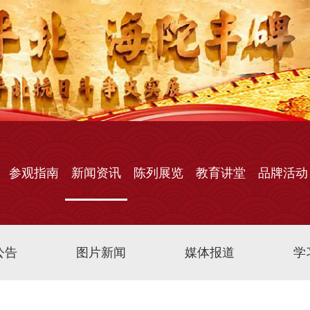
参观指南
新闻资讯
陈列展览
教育讲堂
品牌活动
公告
图片新闻
媒体报道
学